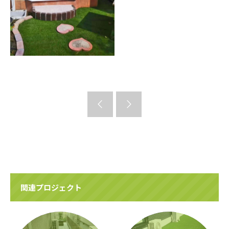
関連プロジェクト