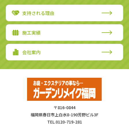
支持される理由
施工実績
会社案内
〒816-0844
福岡県春日市上白水8-190芳野ビル3F
TEL.0120-719-281