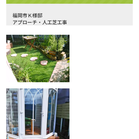
福岡市Ｋ様邸
アプローチ・人工芝工事