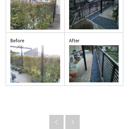
Before
After