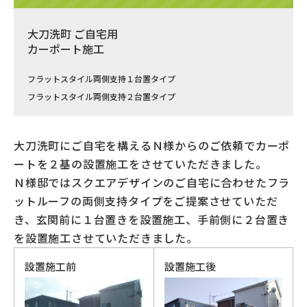
大刀洗町 ご自宅用
カーポート施工
フラットスタイル両側支持１台置タイプ
フラットスタイル両側支持２台置タイプ
大刀洗町にご自宅を構えるＮ様からのご依頼でカーポ
ートを２基の設置施工をさせていただきました。
Ｎ様邸ではスクエアデザインのご自宅に合わせたフラ
ットルーフの両側支持タイプをご提案させていただ
き、玄関前に１台置きを設置施工、手前側に２台置き
を設置施工させていただきました。
設置施工前
設置施工後