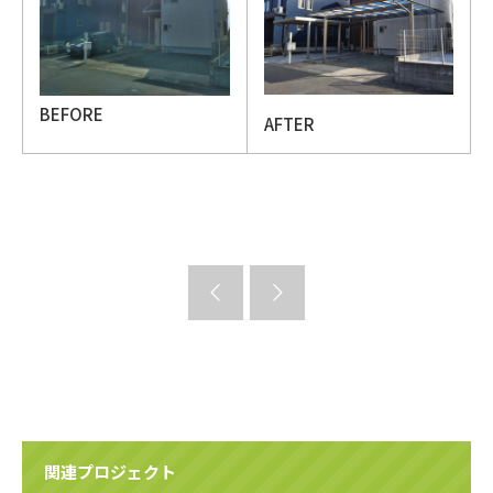
BEFORE
AFTER
関連プロジェクト