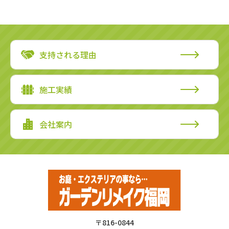
支持される理由
施工実績
会社案内
〒816-0844